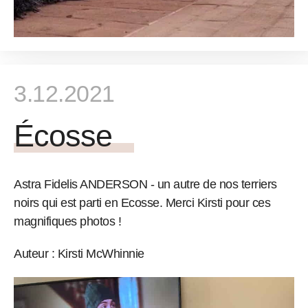
3.12.2021
Écosse
Astra Fidelis ANDERSON - un autre de nos terriers
noirs qui est parti en Ecosse. Merci Kirsti pour ces
magnifiques photos !
Auteur : Kirsti McWhinnie