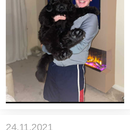
24.11.2021