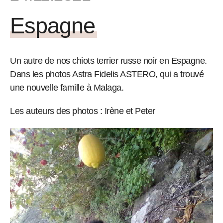
Espagne
Un autre de nos chiots terrier russe noir en Espagne.
Dans les photos Astra Fidelis ASTERO, qui a trouvé
une nouvelle famille à Malaga.
Les auteurs des photos : Irène et Peter