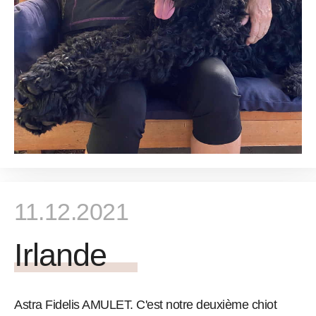
11.12.2021
Irlande
Astra Fidelis AMULET. C'est notre deuxième chiot