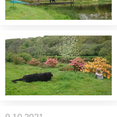
9.10.2021