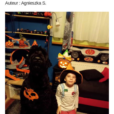
Auteur : Agnieszka S.