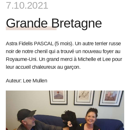
7.10.2021
Grande Bretagne
Astra Fidelis PASCAL (5 mois). Un autre terrier russe
noir de notre chenil qui a trouvé un nouveau foyer au
Royaume-Uni. Un grand merci à Michelle et Lee pour
leur accueil chaleureux au garçon.
Auteur: Lee Mullen