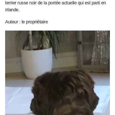
terrier russe noir de la portée actuelle qui est parti en
Irlande.
Auteur : le propriétaire