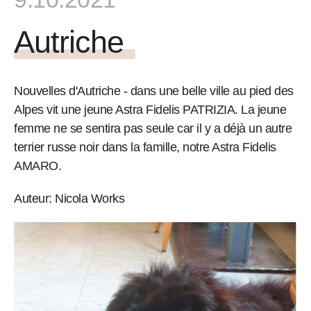
Autriche
Nouvelles d'Autriche - dans une belle ville au pied des
Alpes vit une jeune Astra Fidelis PATRIZIA. La jeune
femme ne se sentira pas seule car il y a déjà un autre
terrier russe noir dans la famille, notre Astra Fidelis
AMARO.
Auteur: Nicola Works