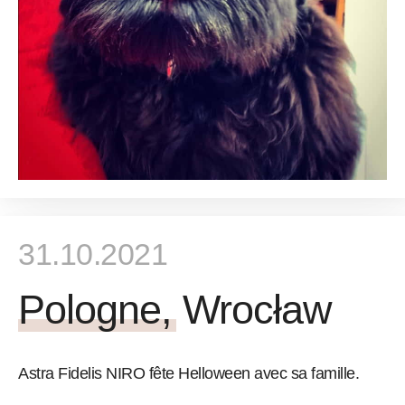
31.10.2021
Pologne, Wrocław
Astra Fidelis NIRO fête Helloween avec sa famille.