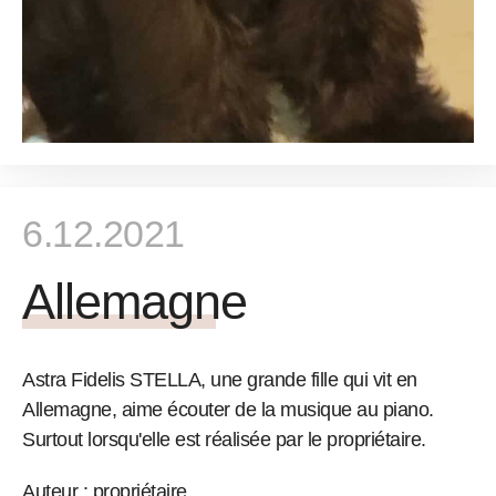
6.12.2021
Allemagne
Astra Fidelis STELLA, une grande fille qui vit en
Allemagne, aime écouter de la musique au piano.
Surtout lorsqu'elle est réalisée par le propriétaire.
Auteur : propriétaire