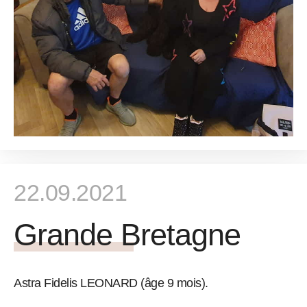
22.09.2021
Grande Bretagne
Astra Fidelis LEONARD (âge 9 mois).