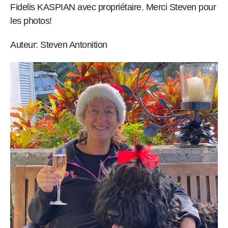
Fidelis KASPIAN avec propriétaire. Merci Steven pour
les photos!
Auteur: Steven Antonition