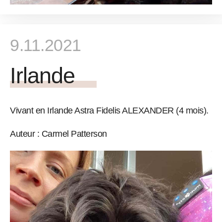
9.11.2021
Irlande
Vivant en Irlande Astra Fidelis ALEXANDER (4 mois).
Auteur : Carmel Patterson