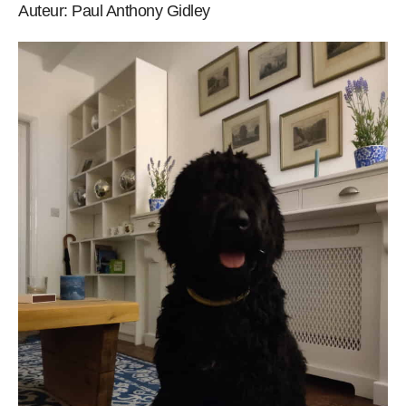
Auteur: Paul Anthony Gidley