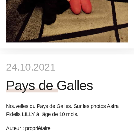
24.10.2021
Pays de Galles
Nouvelles du Pays de Galles. Sur les photos Astra
Fidelis LILLY à l'âge de 10 mois.
Auteur : propriétaire