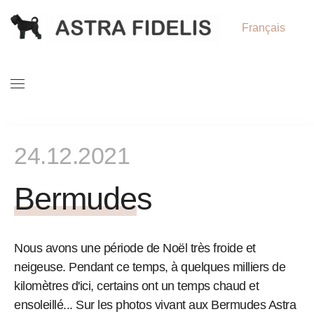
Français
24.12.2021
Bermudes
Nous avons une période de Noël très froide et
neigeuse. Pendant ce temps, à quelques milliers de
kilomètres d'ici, certains ont un temps chaud et
ensoleillé... Sur les photos vivant aux Bermudes Astra